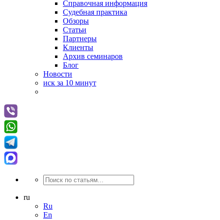
Справочная информация
Судебная практика
Обзоры
Статьи
Партнеры
Клиенты
Архив семинаров
Блог
Новости
иск за 10 минут
ru
Ru
En