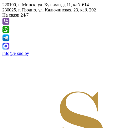
220100, г. Минск, ул. Кульман, д.11, каб. 614
230025, г. Гродно, ул. Калючинская, 23, каб. 202
На связи 24/7
info@e-sud.by