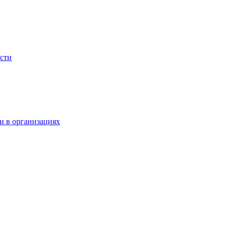
сти
и в организациях