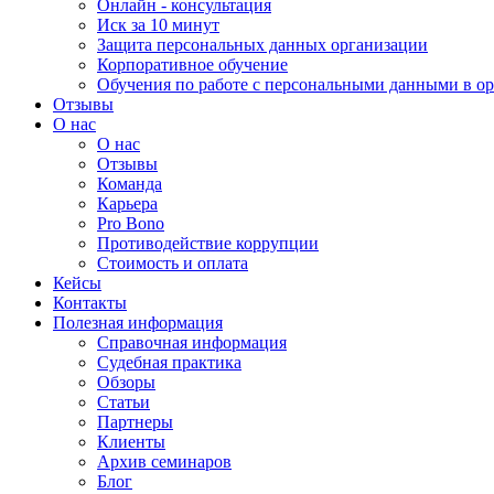
Онлайн - консультация
Иск за 10 минут
Защита персональных данных организации
Корпоративное обучение
Обучения по работе с персональными данными в о
Отзывы
О нас
О нас
Отзывы
Команда
Карьера
Pro Bono
Противодействие коррупции
Стоимость и оплата
Кейсы
Контакты
Полезная информация
Справочная информация
Судебная практика
Обзоры
Статьи
Партнеры
Клиенты
Архив семинаров
Блог