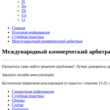
Pl
De
Zh
Ua
Lt
Главная
Полезная информация
Судебная практика
Международный коммерческий арбитраж
Международный коммерческий арбитр
Пытаетесь сами найти решение проблемы? Лучше доверьтесь п
Заказать онлайн-консультацию
Бесплатная первичная консультация от юриста с опытом 15-25 
Справочная информация
Судебная практика
Обзоры
Статьи
Партнеры