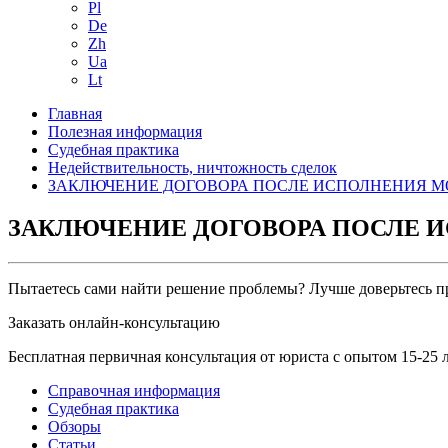
Pl
De
Zh
Ua
Lt
Главная
Полезная информация
Судебная практика
Недействительность, ничтожность сделок
ЗАКЛЮЧЕНИЕ ДОГОВОРА ПОСЛЕ ИСПОЛНЕНИЯ М
ЗАКЛЮЧЕНИЕ ДОГОВОРА ПОСЛЕ 
Пытаетесь сами найти решение проблемы? Лучше доверьтесь п
Заказать онлайн-консультацию
Бесплатная первичная консультация от юриста с опытом 15-25 
Справочная информация
Судебная практика
Обзоры
Статьи