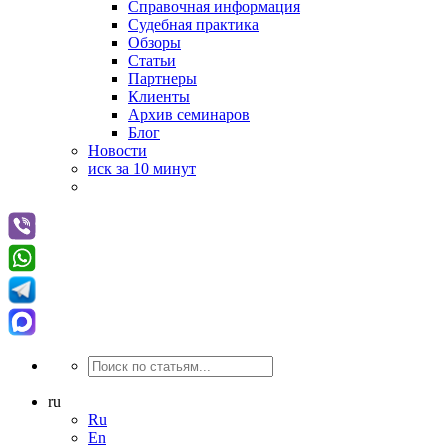
Справочная информация
Судебная практика
Обзоры
Статьи
Партнеры
Клиенты
Архив семинаров
Блог
Новости
иск за 10 минут
ru
Ru
En