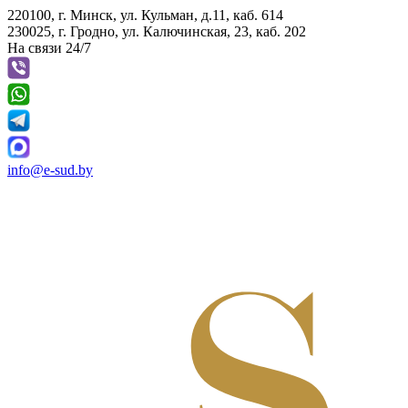
220100, г. Минск, ул. Кульман, д.11, каб. 614
230025, г. Гродно, ул. Калючинская, 23, каб. 202
На связи 24/7
info@e-sud.by