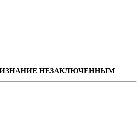
ПРИЗНАНИЕ НЕЗАКЛЮЧЕННЫМ