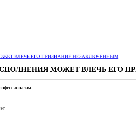
ОЖЕТ ВЛЕЧЬ ЕГО ПРИЗНАНИЕ НЕЗАКЛЮЧЕННЫМ
ИСПОЛНЕНИЯ МОЖЕТ ВЛЕЧЬ ЕГО 
рофессионалам.
лет