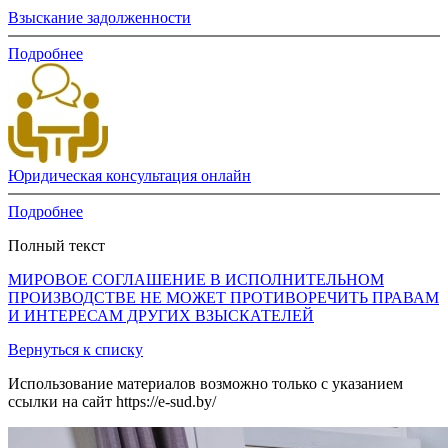
Взыскание задолженности
Подробнее
Юридическая консультация онлайн
Подробнее
Полный текст
МИРОВОЕ СОГЛАШЕНИЕ В ИСПОЛНИТЕЛЬНОМ
ПРОИЗВОДСТВЕ НЕ МОЖЕТ ПРОТИВОРЕЧИТЬ ПРАВАМ
И ИНТЕРЕСАМ ДРУГИХ ВЗЫСКАТЕЛЕЙ
Вернуться к списку
Использование материалов возможно только с указанием
ссылки на сайт https://e-sud.by/