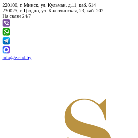
220100, г. Минск, ул. Кульман, д.11, каб. 614
230025, г. Гродно, ул. Калючинская, 23, каб. 202
На связи 24/7
info@e-sud.by