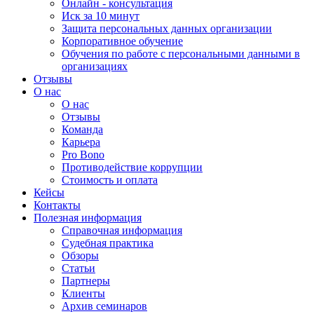
Онлайн - консультация
Иск за 10 минут
Защита персональных данных организации
Корпоративное обучение
Обучения по работе с персональными данными в
организациях
Отзывы
О нас
О нас
Отзывы
Команда
Карьера
Pro Bono
Противодействие коррупции
Стоимость и оплата
Кейсы
Контакты
Полезная информация
Справочная информация
Судебная практика
Обзоры
Статьи
Партнеры
Клиенты
Архив семинаров