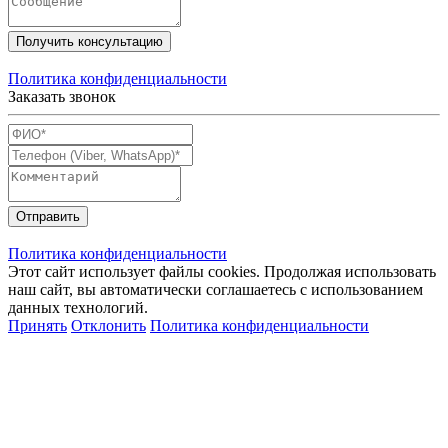
Получить консультацию
Политика конфиденциальности
Заказать звонок
Отправить
Политика конфиденциальности
Этот сайт использует файлы cookies. Продолжая использовать
наш сайт, вы автоматически соглашаетесь с использованием
данных технологий.
Принять
Отклонить
Политика конфиденциальности