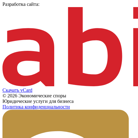
Разработка сайта:
Скачать vCard
© 2026 Экономические споры
Юридические услуги для бизнеса
Политика конфиденциальности