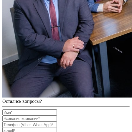
Остались вопросы?