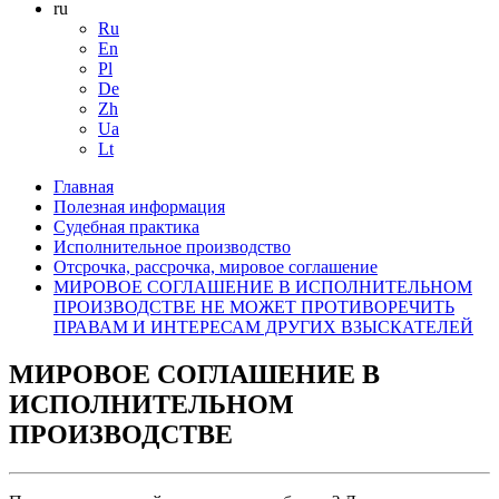
ru
Ru
En
Pl
De
Zh
Ua
Lt
Главная
Полезная информация
Судебная практика
Исполнительное производство
Отсрочка, рассрочка, мировое соглашение
МИРОВОЕ СОГЛАШЕНИЕ В ИСПОЛНИТЕЛЬНОМ
ПРОИЗВОДСТВЕ НЕ МОЖЕТ ПРОТИВОРЕЧИТЬ
ПРАВАМ И ИНТЕРЕСАМ ДРУГИХ ВЗЫСКАТЕЛЕЙ
МИРОВОЕ СОГЛАШЕНИЕ В
ИСПОЛНИТЕЛЬНОМ
ПРОИЗВОДСТВЕ