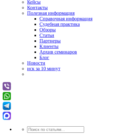
Кейсы
Контакты
Полезная информация
Справочная информация
Судебная практика
Обзоры
Статьи
Партнеры
Клиенты
Архив семинаров
Блог
Новости
иск за 10 минут