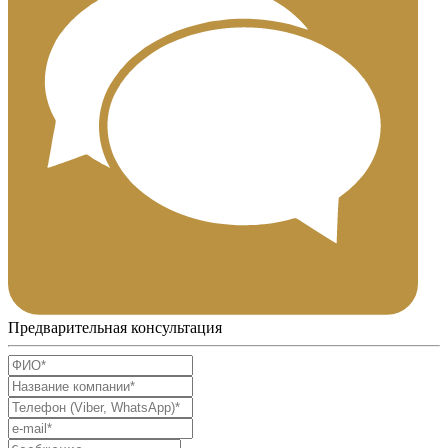
Предварительная консультация