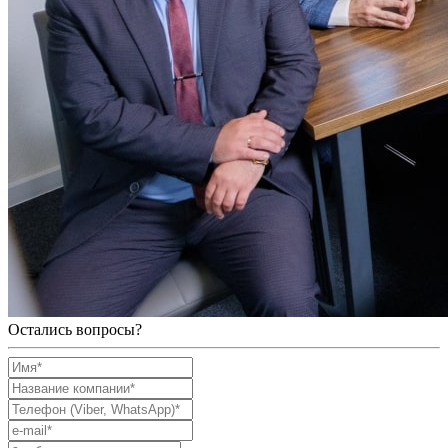
Остались вопросы?