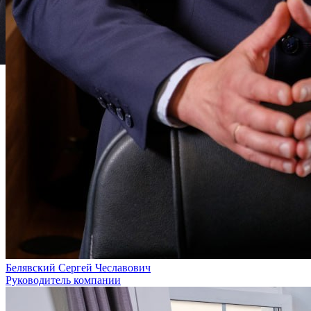
Белявский Сергей Чеславович
Руководитель компании