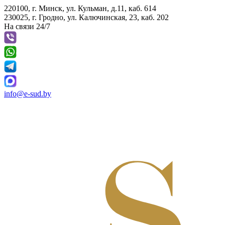
220100, г. Минск, ул. Кульман, д.11, каб. 614
230025, г. Гродно, ул. Калючинская, 23, каб. 202
На связи 24/7
info@e-sud.by