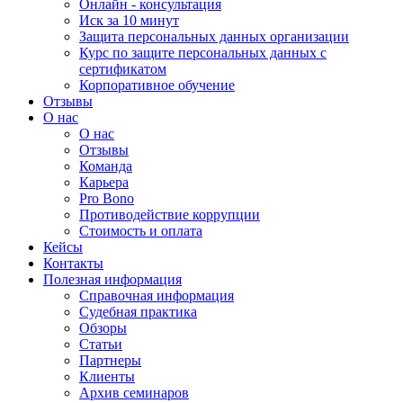
Онлайн - консультация
Иск за 10 минут
Защита персональных данных организации
Курс по защите персональных данных с
сертификатом
Корпоративное обучение
Отзывы
О нас
О нас
Отзывы
Команда
Карьера
Pro Bono
Противодействие коррупции
Стоимость и оплата
Кейсы
Контакты
Полезная информация
Справочная информация
Судебная практика
Обзоры
Статьи
Партнеры
Клиенты
Архив семинаров