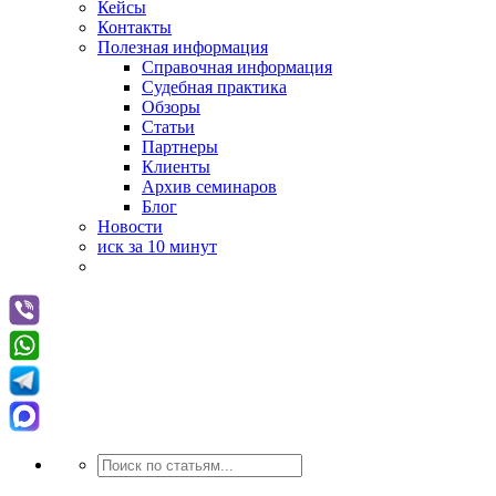
Кейсы
Контакты
Полезная информация
Справочная информация
Судебная практика
Обзоры
Статьи
Партнеры
Клиенты
Архив семинаров
Блог
Новости
иск за 10 минут