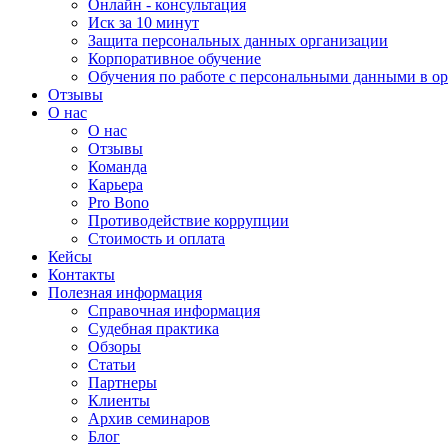
Онлайн - консультация
Иск за 10 минут
Защита персональных данных организации
Корпоративное обучение
Обучения по работе с персональными данными в о
Отзывы
О нас
О нас
Отзывы
Команда
Карьера
Pro Bono
Противодействие коррупции
Стоимость и оплата
Кейсы
Контакты
Полезная информация
Справочная информация
Судебная практика
Обзоры
Статьи
Партнеры
Клиенты
Архив семинаров
Блог