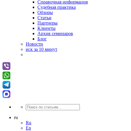
Справочная информация
Судебная практика
Обзоры
Статьи
Партнеры
Клиенты
Архив семинаров
Блог
Новости
иск за 10 минут
ru
Ru
En