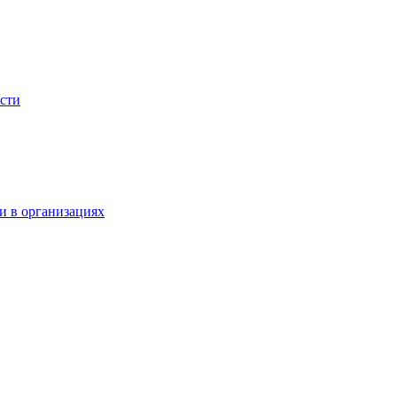
сти
и в организациях