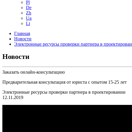
Pl
De
Zh
Ua
Lt
Главная
Новости
Электронные ресурсы проверки партнера в проектирова
Новости
Заказать онлайн-консультацию
Предварительная консультация от юриста с опытом 15-25 лет
Электронные ресурсы проверки партнера в проектировании
12.11.2019