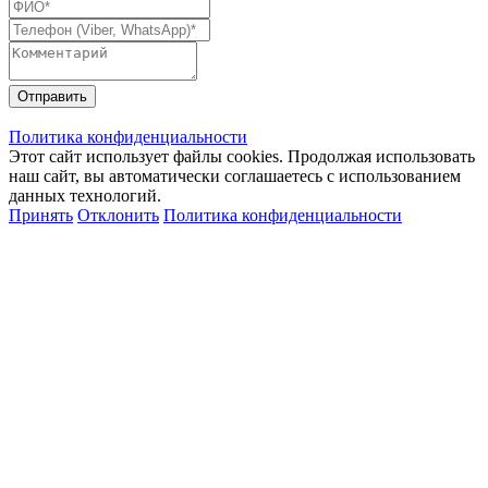
Отправить
Политика конфиденциальности
Этот сайт использует файлы cookies. Продолжая использовать
наш сайт, вы автоматически соглашаетесь с использованием
данных технологий.
Принять
Отклонить
Политика конфиденциальности