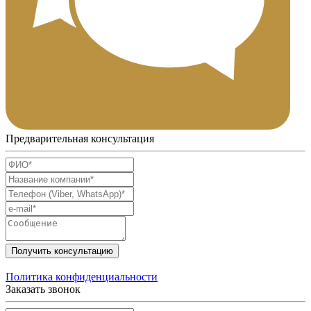
Предварительная консультация
Получить консультацию
Политика конфиденциальности
Заказать звонок