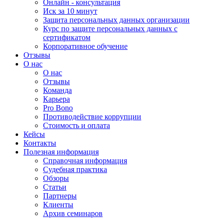
Онлайн - консультация
Иск за 10 минут
Защита персональных данных организации
Курс по защите персональных данных с
сертификатом
Корпоративное обучение
Отзывы
О нас
О нас
Отзывы
Команда
Карьера
Pro Bono
Противодействие коррупции
Стоимость и оплата
Кейсы
Контакты
Полезная информация
Справочная информация
Судебная практика
Обзоры
Статьи
Партнеры
Клиенты
Архив семинаров