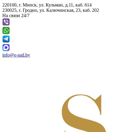
220100, г. Минск, ул. Кульман, д.11, каб. 614
230025, г. Гродно, ул. Калючинская, 23, каб. 202
На связи 24/7
info@e-sud.by