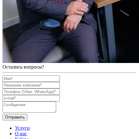
Остались вопросы?
Отправить
Услуги
О нас