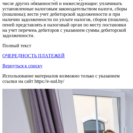
числе других обязанностей и нижеследующие: уплачивать
установленные налоговым законодательством налоги, сборы
(пошлины); вести учет дебиторской задолженности и при
наличии задолженности по уплате налогов, сборов (пошлин),
пеней представлять в налоговый орган по месту постановки
на учет перечень дебиторов с указанием суммы дебиторской
задолженности.
Полный текст
ОЧЕРЕДНОСТЬ ПЛАТЕЖЕЙ
Вернуться к списку
Использование материалов возможно только с указанием
ссылки на сайт https://e-sud.by/