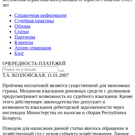
лет
Справочная информация
Судебная практика
Обзоры
Статьи
Партнеры
Клиенты
Архив семинаров
Блог
ОЧЕРЕДНОСТЬ ПЛАТЕЖЕЙ
Т.А. КОЗЛОВСКАЯ, 11.01.2007
Проблема неплатежей является существенной для экономики
страны. Механизм взыскания денежных средств с должников
предусматривает возможность их судебного взыскания. Кроме
этого действующее законодательство допускает и
возможность взыскания дебиторской задолженности через
инспекции Министерства по налогам и сборам Республики
Беларусь.
Поводом для написания данной статьи явилось обращение в
хозяйственный суд с иском субъекта хозяйствования. Данное