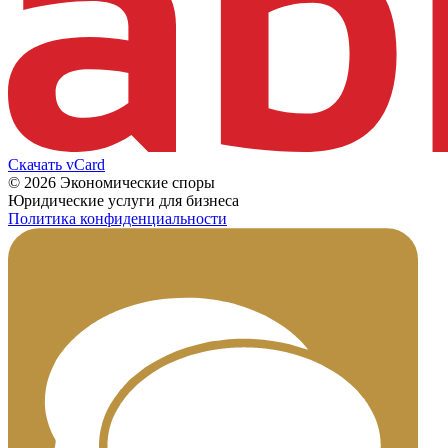
Скачать vCard
© 2026 Экономические споры
Юридические услуги для бизнеса
Политика конфиденциальности