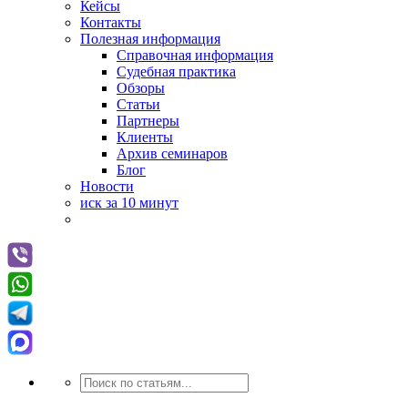
Кейсы
Контакты
Полезная информация
Справочная информация
Судебная практика
Обзоры
Статьи
Партнеры
Клиенты
Архив семинаров
Блог
Новости
иск за 10 минут